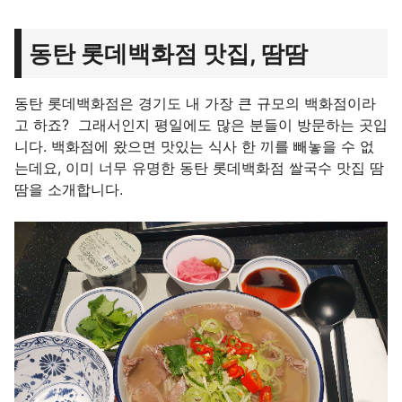
동탄 롯데백화점 맛집, 땀땀
동탄 롯데백화점은 경기도 내 가장 큰 규모의 백화점이라
고 하죠? 그래서인지 평일에도 많은 분들이 방문하는 곳입
니다. 백화점에 왔으면 맛있는 식사 한 끼를 빼놓을 수 없
는데요, 이미 너무 유명한 동탄 롯데백화점 쌀국수 맛집 땀
땀을 소개합니다.