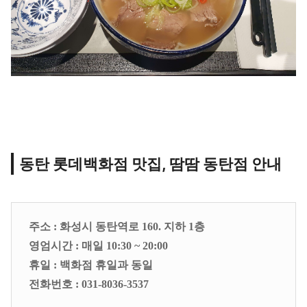
동탄 롯데백화점 맛집, 땀땀 동탄점 안내
주소 : 화성시 동탄역로 160. 지하 1층
영엄시간 : 매일 10:30 ~ 20:00
휴일 : 백화점 휴일과 동일
전화번호 : 031-8036-3537