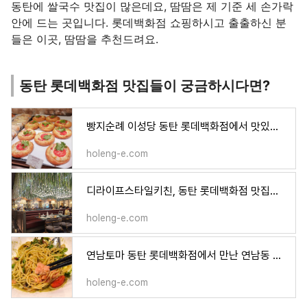
동탄에 쌀국수 맛집이 많은데요, 땀땀은 제 기준 세 손가락
안에 드는 곳입니다. 롯데백화점 쇼핑하시고 출출하신 분
들은 이곳, 땀땀을 추천드려요.
동탄 롯데백화점 맛집들이 궁금하시다면?
빵지순례 이성당 동탄 롯데백화점에서 맛있게 먹어요!
holeng-e.com
디라이프스타일키친, 동탄 롯데백화점 맛집으로 추천합니다
holeng-e.com
연남토마 동탄 롯데백화점에서 만난 연남동 맛집
holeng-e.com