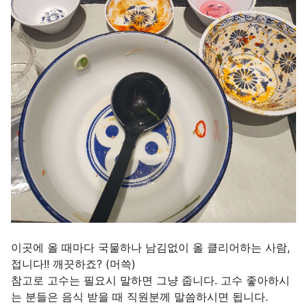
이곳에 올 때마다 국물하나 남김없이 올 클리어하는 사람,
접니다!! 깨끗하죠? (머쓱)
참고로 고수는 필요시 말하면 그냥 줍니다. 고수 좋아하시
는 분들은 음식 받을 때 직원분께 말씀하시면 됩니다.