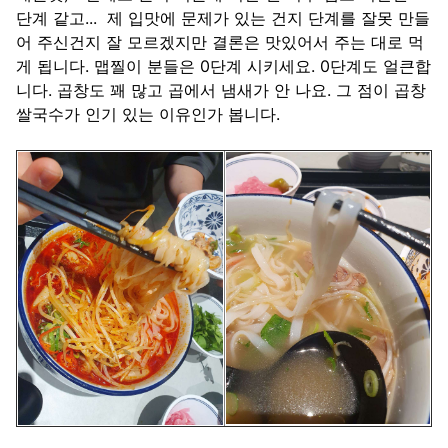
단계 같고... 제 입맛에 문제가 있는 건지 단계를 잘못 만들
어 주신건지 잘 모르겠지만 결론은 맛있어서 주는 대로 먹
게 됩니다. 맵찔이 분들은 0단계 시키세요. 0단계도 얼큰합
니다. 곱창도 꽤 많고 곱에서 냄새가 안 나요. 그 점이 곱창
쌀국수가 인기 있는 이유인가 봅니다.