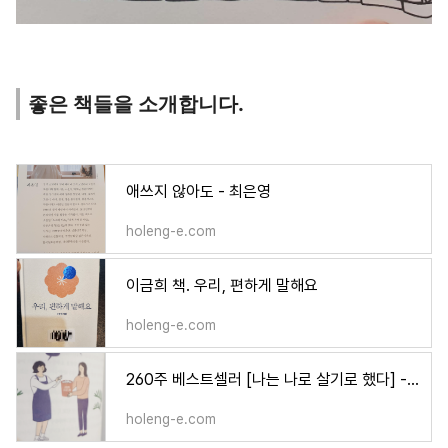
좋은 책들을 소개합니다.
애쓰지 않아도 - 최은영
holeng-e.com
이금희 책. 우리, 편하게 말해요
holeng-e.com
260주 베스트셀러 [나는 나로 살기로 했다] - 김수현 작가 에세이
holeng-e.com