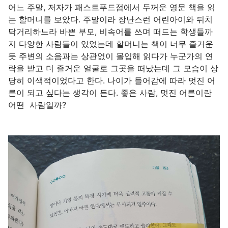
어느 주말, 저자가 패스트푸드점에서 두꺼운 영문 책을 읽
는 할머니를 보았다. 주말이라 장난스런 어린아이와 뒤치
닥거리하느라 바쁜 부모, 비속어를 쓰며 떠드는 학생들까
지 다양한 사람들이 있었는데 할머니는 책이 너무 즐거운
듯 주변의 소음과는 상관없이 몰입해 읽다가 누군가의 연
락을 받고 더 즐거운 얼굴로 그곳을 떠났는데 그 모습이 상
당히 이색적이었다고 한다. 나이가 들어감에 따라 멋진 어
른이 되고 싶다는 생각이 든다. 좋은 사람, 멋진 어른이란
어떤 사람일까?