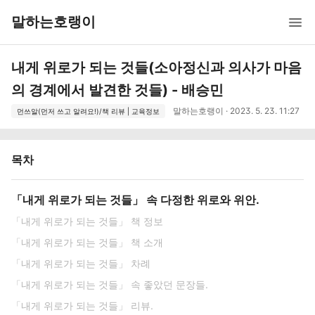
말하는호랭이
내게 위로가 되는 것들(소아정신과 의사가 마음
의 경계에서 발견한 것들) - 배승민
말하는호랭이 · 2023. 5. 23. 11:27
먼쓰알(먼저 쓰고 알려요!)/책 리뷰 | 교육정보
목차
「내게 위로가 되는 것들」 속 다정한 위로와 위안.
「내게 위로가 되는 것들」 책 정보
「내게 위로가 되는 것들」 책 소개
「내게 위로가 되는 것들」 차례
「내게 위로가 되는 것들」 속 좋았던 문장들.
「내게 위로가 되는 것들」 리뷰.