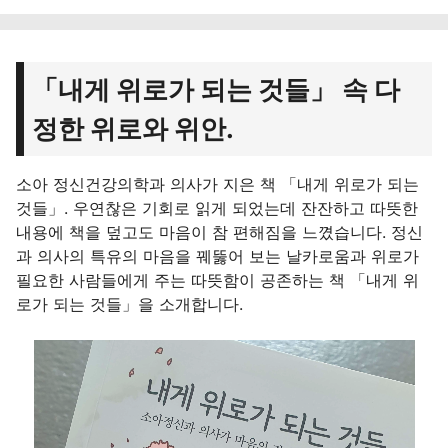
「내게 위로가 되는 것들」 속 다
정한 위로와 위안.
소아 정신건강의학과 의사가 지은 책 「내게 위로가 되는
것들」. 우연찮은 기회로 읽게 되었는데 잔잔하고 따뜻한
내용에 책을 덮고도 마음이 참 편해짐을 느꼈습니다. 정신
과 의사의 특유의 마음을 꿰뚫어 보는 날카로움과 위로가
필요한 사람들에게 주는 따뜻함이 공존하는 책 「내게 위
로가 되는 것들」을 소개합니다.