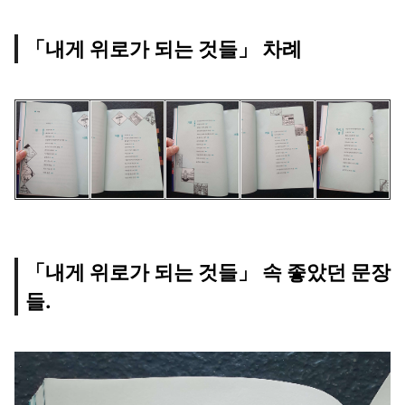
「내게 위로가 되는 것들」 차례
「내게 위로가 되는 것들」 속 좋았던 문장
들.