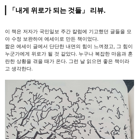
「내게 위로가 되는 것들」 리뷰.
이 책은 저자가 국민일보 주간 칼럼에 기고했던 글들을 모
아 수정 보완하여 에세이로 만든 책이었다.
짧은 에세이 글에서 단단한 내면의 힘이 느껴졌고, 그 힘이
누군가에게 위로가 될 것 같았다. 누구나 복잡한 마음과 혼
란한 상황을 겪을 때가 온다. 그런 날 읽으면 좋은 책이라
고 생각한다.