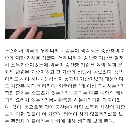
뉴스에서 외국와 우리나라 사람들이 생각하는 중산층의 기
준에 대한 기사를 접했다. 우리나라의 중산층 기준은 철저
히 소득기준이었는데 외국의 중산층 기준은 삶의 질과 문
화와 관련된 기준이었고 그 기준에 상당히 놀랐었다. 뜻밖
이라고 해야 하나? 생각하지 못했던 기준이었기 때문이다.
그 기준은 대략 이러하다. 외국어를 1개 이상 구사하는가?
직접 즐기는 스포츠가 있는가? 남들과는 다른 나만의 레시
피의 요리가 있는가? 봉사활동을 하는가? 이런 것들이었
다. 삶이 풍요로운 것이 중산층이라면 소득과 재산의 기준
보다 이런 것들이 더 기준이 되어야 하지 않을까? 삶을 보
는 관점과 이끌어가는 방향에 대해 생각해 보게 된다.