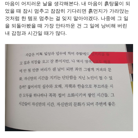
마음이 어지러운 날을 생각해본다. 내 마음이 흙탕물이 되
었을 때 잠시 멈추고 잠잠히 기다리면 흙먼지가 가라앉는
것처럼 한 템포 멈추는 걸 잊지 말아야겠다. 나중에 그 일
을 되돌아봤을 때 가장 안타까운 건 그 일에 낭비해 버린
내 감정과 시간일 때가 많다.